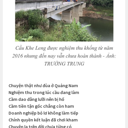
Chuyện thật như đùa ở Quảng Nam
Nghiệm thu trong lúc cầu đang làm
Cầm dao đằng lưỡi nên bị hố
Cầm tiền tận gốc chẳng còn ham
Doanh nghiệp bỏ lơ không làm tiếp
Chính quyền kết luận đã chơi kham
Chuyện lạ trên đời chưa từng có