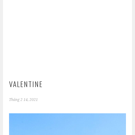
VALENTINE
Tháng 2 14, 2021