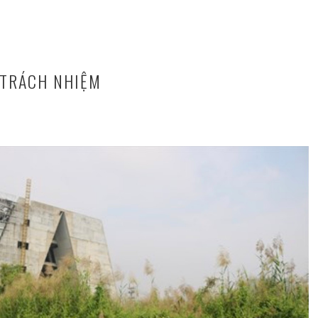
 TRÁCH NHIỆM