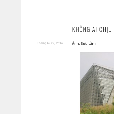
KHÔNG AI CHỊU
Ảnh: Sưu tầm
Tháng 10 22, 2018