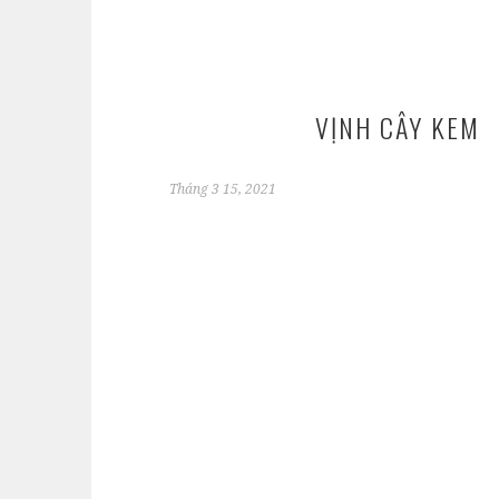
VỊNH CÂY KEM
Tháng 3 15, 2021