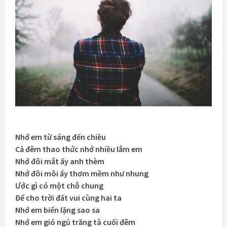
Nhớ em từ sáng đến chiều
Cả đêm thao thức nhớ nhiều lắm em
Nhớ đôi mắt ấy anh thèm
Nhớ đôi môi ấy thơm mềm như nhung
Ước gì có một chỗ chung
Để cho trời đất vui cùng hai ta
Nhớ em biển lặng sao sa
Nhớ em gió ngủ trăng tà cuối đêm