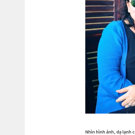
Nhìn hình ảnh, dạ lạnh 