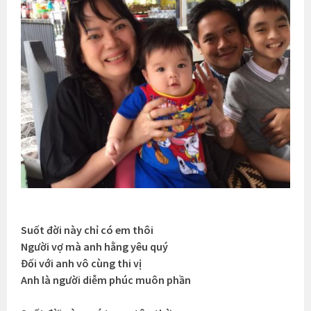
Suốt đời này chỉ có em thôi
Người vợ mà anh hằng yêu quý
Đối với anh vô cùng thi vị
Anh là người diễm phúc muôn phần