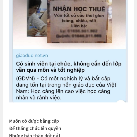
Muốn có được bằng cấp
Để thăng chức lên quyền
Nhưng bản thân dốt nát