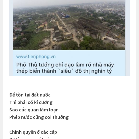
Để tồn tại đất nước
Thì phải có kỉ cương
Sao các quan làm loạn
Phép nước cũng coi thường
Chính quyền ở các cấp