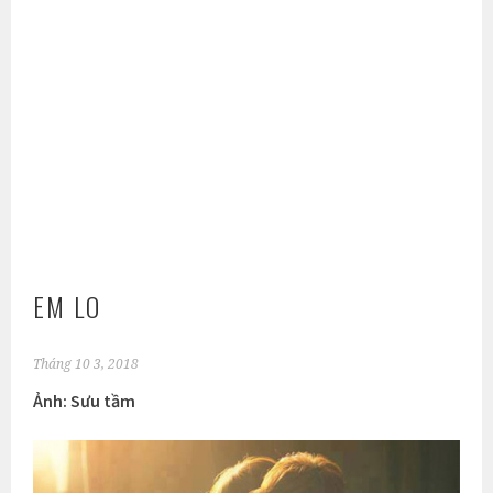
EM LO
Tháng 10 3, 2018
Ảnh: Sưu tầm