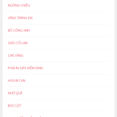
NUÔNG CHIỀU
VẦNG TRĂNG EM
BỒ CÔNG ANH
GIẢO CỔ LAM
CHÈ VẰNG
PHẢI IN GIẤY KIỂM ĐỊNH
HOÁ BỊ CAN
NHỚ QUÊ
BÓC LỘT