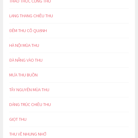
THAO THỨC CÙNG THU
LANG THANG CHIỀU THU
ĐÊM THU CÔ QUẠNH
HÀ NỘI MÙA THU
ĐÀ NẴNG VÀO THU
MƯA THU BUỒN
TÂY NGUYÊN MÙA THU
DÁNG TRÚC CHIỀU THU
GIỌT THU
THU VỀ NHUNG NHỚ