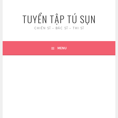
Skip
to
TUYỂN TẬP TÚ SỤN
content
CHIẾN SĨ – BÁC SĨ – THI SĨ
MENU