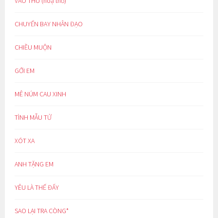
VÀO THU (hoạ thơ)
CHUYẾN BAY NHÂN ĐẠO
CHIỀU MUỘN
GỞI EM
MÊ NÚM CAU XINH
TÌNH MẪU TỬ
XÓT XA
ANH TẶNG EM
YÊU LÀ THẾ ĐẤY
SAO LẠI TRA CÒNG*