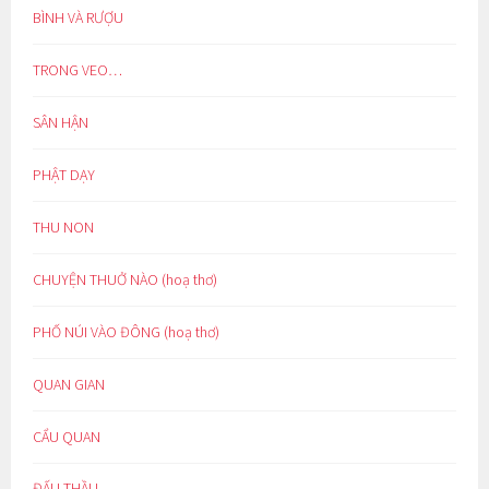
BÌNH VÀ RƯỢU
TRONG VEO…
SÂN HẬN
PHẬT DẠY
THU NON
CHUYỆN THUỞ NÀO (hoạ thơ)
PHỐ NÚI VÀO ĐÔNG (hoạ thơ)
QUAN GIAN
CẨU QUAN
ĐẤU THẦU…