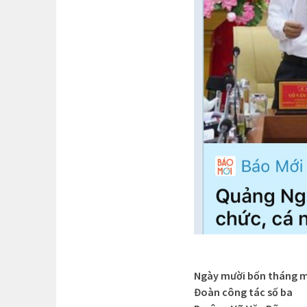
Ngày mười bốn tháng 
Đoàn công tác số ba