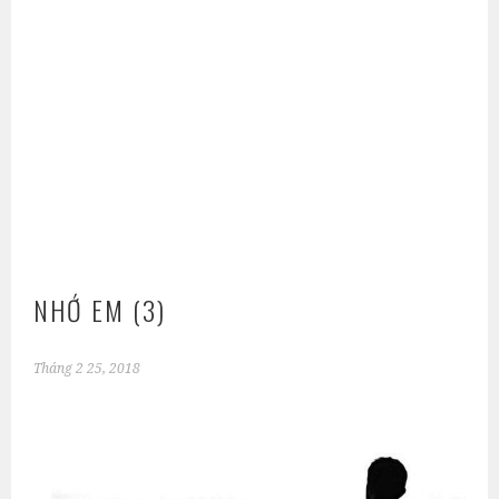
NHỚ EM (3)
Tháng 2 25, 2018