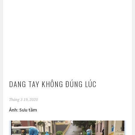
DANG TAY KHÔNG ĐÚNG LÚC
Tháng 3 19, 2020
Ảnh: Sưu tầm