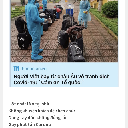
Tốt nhất là ở tại nhà
Không khuyến khích để chen chúc
Dang tay đón không đúng lúc
Gây phát tán Corona