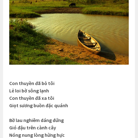
Con thuyền đã bỏ tôi
Lẻ loi bờ sông lạnh
Con thuyền đã xa tôi
Giọt sương buồn đặc quánh
Bờ lau nghiêm dáng đứng
Gió đậu trên cành cây
Nóng nung lòng hừng hực