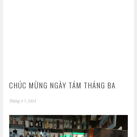
CHÚC MỪNG NGÀY TÁM THÁNG BA
Tháng 3 7, 2021