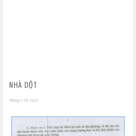
NHÀ DỘT
Tháng 5 29, 2021