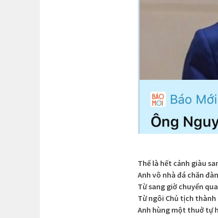
Thế là hết cảnh giàu sa
Anh vô nhà đá chăn đàn
Từ sang giờ chuyển qua
Từ ngôi Chủ tịch thành
Anh hùng một thuở tự 