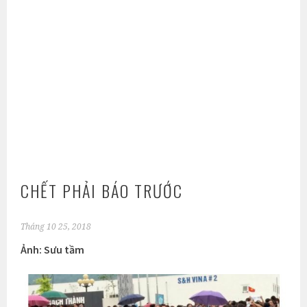
CHẾT PHẢI BÁO TRƯỚC
Tháng 10 25, 2018
Ảnh: Sưu tầm