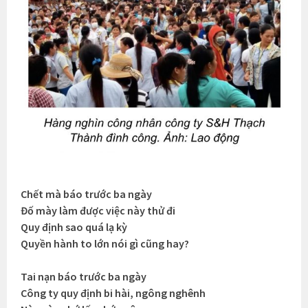
Chết mà báo trước ba ngày
Đố mày làm được việc này thử đi
Quy định sao quá lạ kỳ
Quyền hành to lớn nói gì cũng hay?
Tai nạn báo trước ba ngày
Công ty quy định bi hài, ngông nghênh