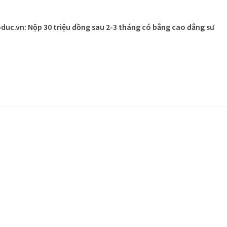
duc.vn: Nộp 30 triệu đồng sau 2-3 tháng có bằng cao đẳng sư