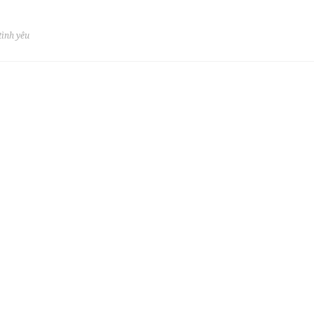
tình yêu