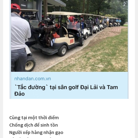
Cùng tại một thời điểm
Chống dịch để sinh tồn
Người xếp hàng nhận gạo