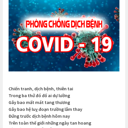
Chiến tranh, dịch bệnh, thiên tai
Trong ba thứ đó đố ai dự lường
Gây bao mất mát tang thương
Gây bao hệ luỵ đoạn trường lắm thay
Đứng trước dịch bệnh hôm nay
Trên toàn thế giới những ngày tan hoang