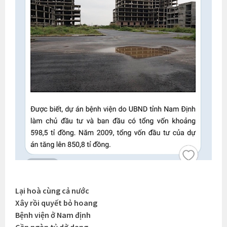
Lại hoà cùng cả nước
Xây rồi quyết bỏ hoang
Bệnh viện ở Nam định