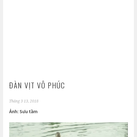
ĐÀN VỊT VÔ PHÚC
Tháng 3 13, 2018
Ảnh: Sưu tầm