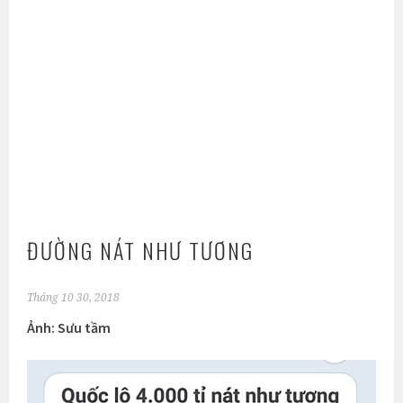
ĐƯỜNG NÁT NHƯ TƯƠNG
Tháng 10 30, 2018
Ảnh: Sưu tầm