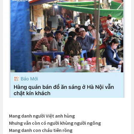
Mang danh người Việt anh hùng
Nhưng vẫn còn có người khùng người ngông
Mang danh con cháu tiên rồng