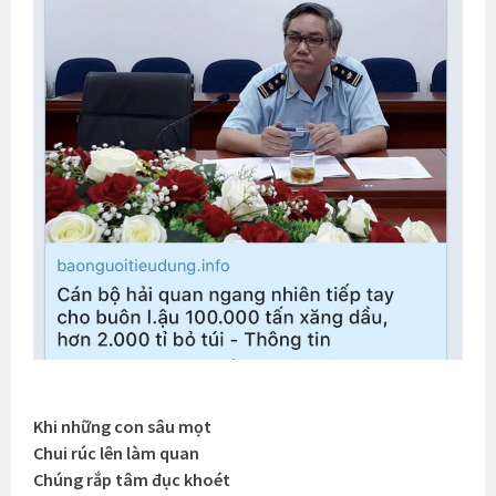
Khi những con sâu mọt
Chui rúc lên làm quan
Chúng rắp tâm đục khoét