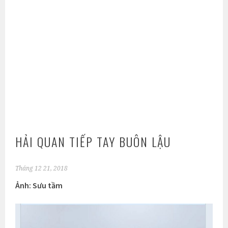
HẢI QUAN TIẾP TAY BUÔN LẬU
Tháng 12 21, 2018
Ảnh: Sưu tầm