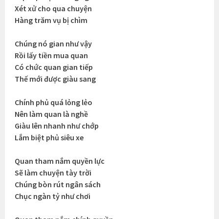
Xét xử cho qua chuyện
Hàng trăm vụ bị chìm
Chúng nó gian như vậy
Rồi lấy tiền mua quan
Có chức quan gian tiếp
Thế mới được giàu sang
Chính phủ quá lỏng lẻo
Nên làm quan là nghề
Giàu lên nhanh như chớp
Lắm biệt phủ siêu xe
Quan tham nắm quyền lực
Sẽ làm chuyện tày trời
Chúng bòn rút ngân sách
Chục ngàn tỷ như chơi