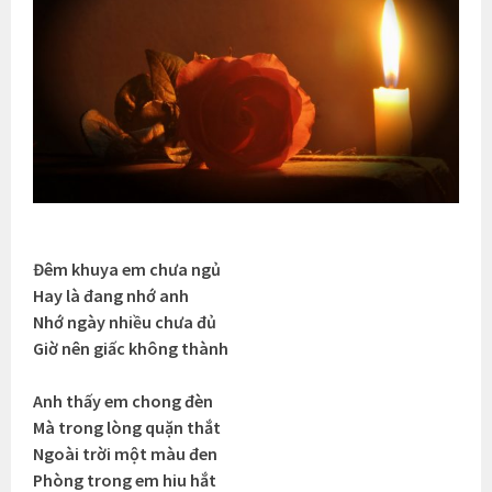
Đêm khuya em chưa ngủ
Hay là đang nhớ anh
Nhớ ngày nhiều chưa đủ
Giờ nên giấc không thành
Anh thấy em chong đèn
Mà trong lòng quặn thắt
Ngoài trời một màu đen
Phòng trong em hiu hắt