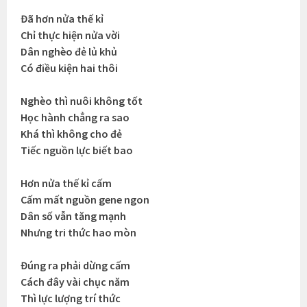
Đã hơn nửa thế kỉ
Chỉ thực hiện nửa vời
Dân nghèo đẻ lủ khủ
Có điều kiện hai thôi
Nghèo thì nuôi không tốt
Học hành chẳng ra sao
Khá thì không cho đẻ
Tiếc nguồn lực biết bao
Hơn nửa thế kỉ cấm
Cấm mất nguồn gene ngon
Dân số vẫn tăng mạnh
Nhưng tri thức hao mòn
Đúng ra phải dừng cấm
Cách đây vài chục năm
Thì lực lượng trí thức