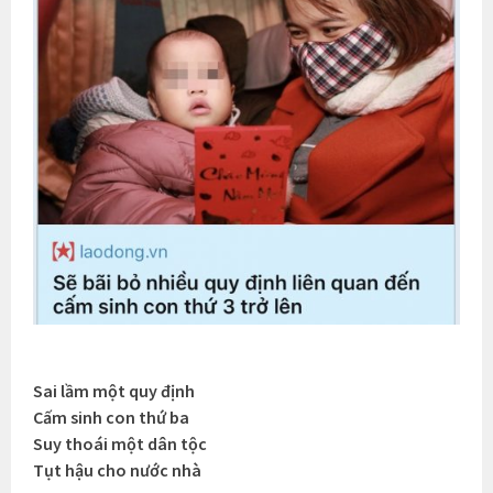
Sai lầm một quy định
Cấm sinh con thứ ba
Suy thoái một dân tộc
Tụt hậu cho nước nhà