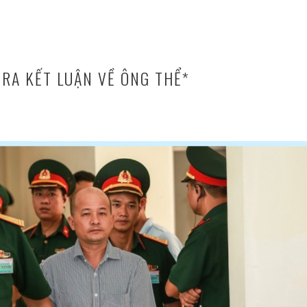
TRA KẾT LUẬN VỀ ÔNG THỂ*