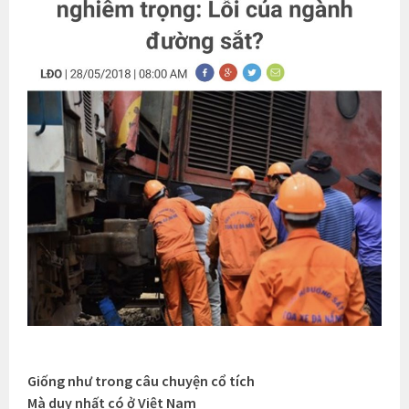
Giống như trong câu chuyện cổ tích
Mà duy nhất có ở Việt Nam