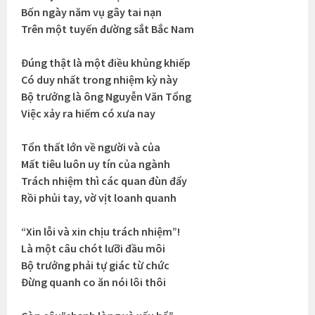
Bốn ngày năm vụ gây tai nạn
Trên một tuyến đường sắt Bắc Nam
Đúng thật là một điều khủng khiếp
Có duy nhất trong nhiệm kỳ này
Bộ trưởng là ông Nguyễn Văn Tổng
Việc xảy ra hiếm có xưa nay
Tổn thất lớn về người và của
Mất tiêu luôn uy tín của ngành
Trách nhiệm thì các quan đùn đẩy
Rồi phủi tay, vờ vịt loanh quanh
“Xin lỗi và xin chịu trách nhiệm”!
Là một câu chót lưỡi đầu môi
Bộ trưởng phải tự giác từ chức
Đừng quanh co ăn nói lôi thôi