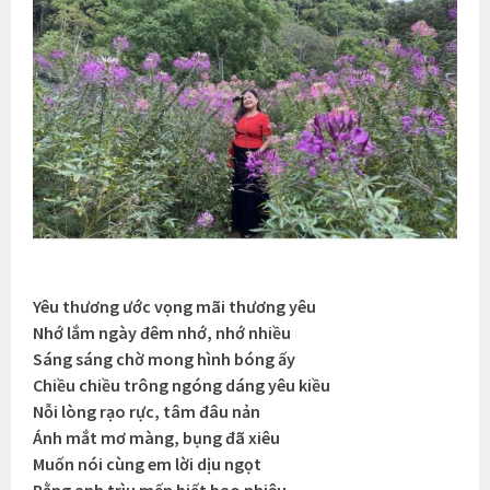
Yêu thương ước vọng mãi thương yêu
Nhớ lắm ngày đêm nhớ, nhớ nhiều
Sáng sáng chờ mong hình bóng ấy
Chiều chiều trông ngóng dáng yêu kiều
Nỗi lòng rạo rực, tâm đâu nản
Ánh mắt mơ màng, bụng đã xiêu
Muốn nói cùng em lời dịu ngọt