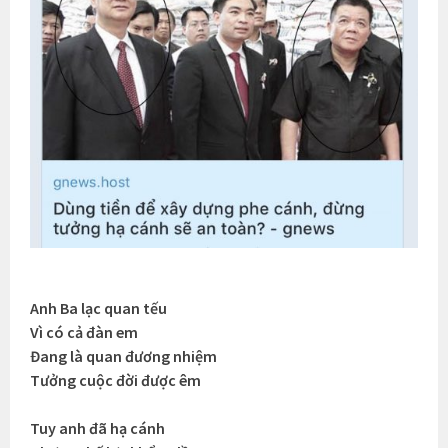
Anh Ba lạc quan tếu
Vì có cả đàn em
Đang là quan đương nhiệm
Tưởng cuộc đời được êm
Tuy anh đã hạ cánh