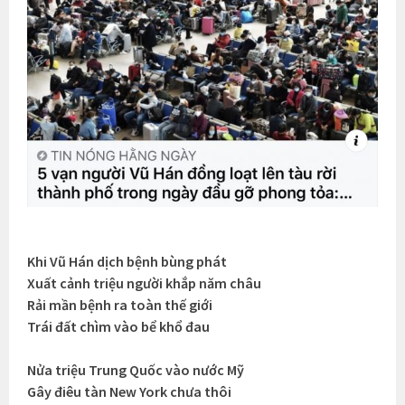
Khi Vũ Hán dịch bệnh bùng phát
Xuất cảnh triệu người khắp năm châu
Rải mần bệnh ra toàn thế giới
Trái đất chìm vào bể khổ đau
Nửa triệu Trung Quốc vào nước Mỹ
Gây điêu tàn New York chưa thôi