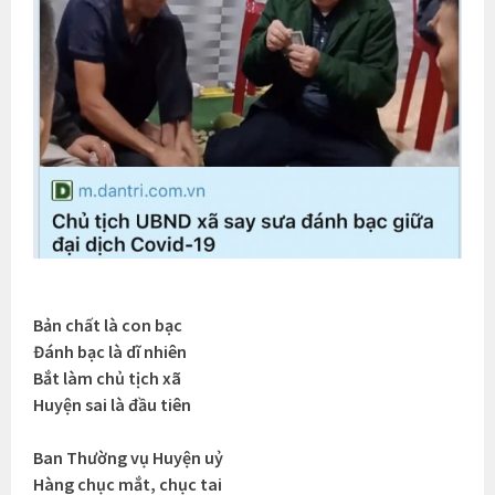
Bản chất là con bạc
Đánh bạc là dĩ nhiên
Bắt làm chủ tịch xã
Huyện sai là đầu tiên
Ban Thường vụ Huyện uỷ
Hàng chục mắt, chục tai