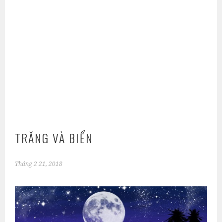
TRĂNG VÀ BIỂN
Tháng 2 21, 2018