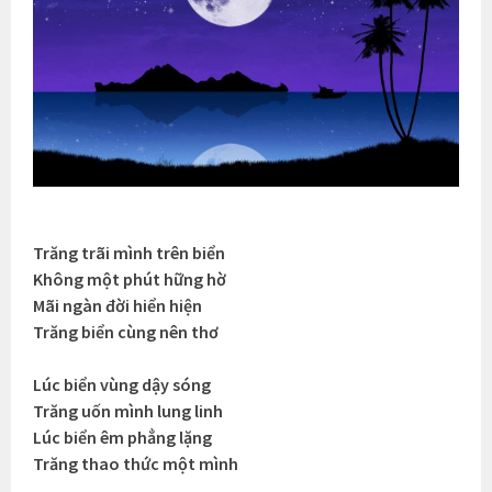
Trăng trãi mình trên biển
Không một phút hững hờ
Mãi ngàn đời hiển hiện
Trăng biển cùng nên thơ
Lúc biển vùng dậy sóng
Trăng uốn mình lung linh
Lúc biển êm phẳng lặng
Trăng thao thức một mình