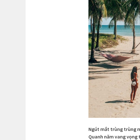
Ngút mắt trùng trùng 
Quanh năm vang vọng ti