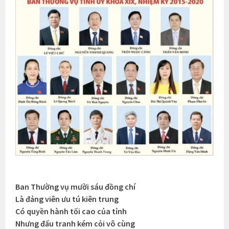
Ban Thường vụ mười sáu đồng chí
Là đảng viên ưu tú kiên trung
Có quyền hành tối cao của tỉnh
Nhưng đấu tranh kém cỏi vô cùng