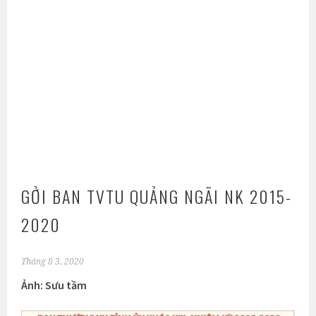
GỞI BAN TVTU QUẢNG NGÃI NK 2015-
2020
Tháng 8 3, 2020
Ảnh: Sưu tầm