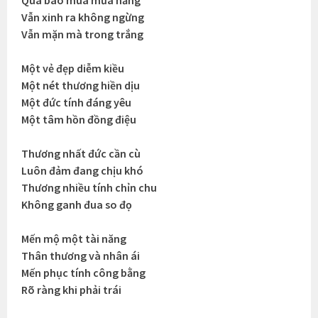
Vẫn xinh ra không ngừng
Vẫn mặn mà trong trắng
Một vẻ đẹp diễm kiều
Một nét thương hiền dịu
Một đức tính đáng yêu
Một tâm hồn đồng điệu
Thương nhất đức cần cù
Luôn đảm đang chịu khó
Thương nhiều tính chỉn chu
Không ganh đua so đọ
Mến mộ một tài năng
Thân thương và nhân ái
Mến phục tính công bằng
Rõ ràng khi phải trái