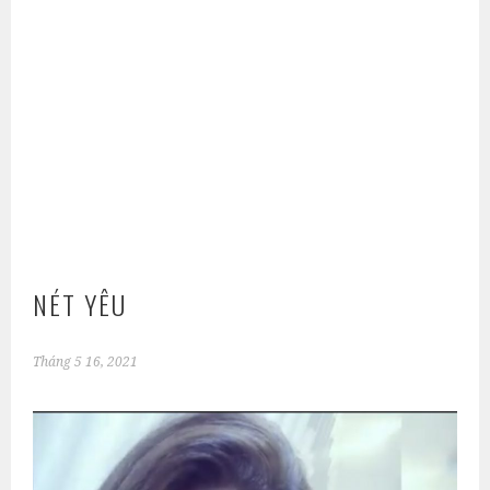
NÉT YÊU
Tháng 5 16, 2021