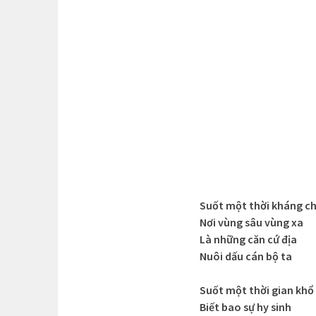
Suốt một thời kháng ch
Nơi vùng sâu vùng xa
Là những căn cứ địa
Nuôi dấu cán bộ ta
Suốt một thời gian khổ
Biết bao sự hy sinh