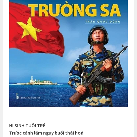
HI SINH TUỔI TRẺ
Trước cảnh lâm nguy buổi thái hoà