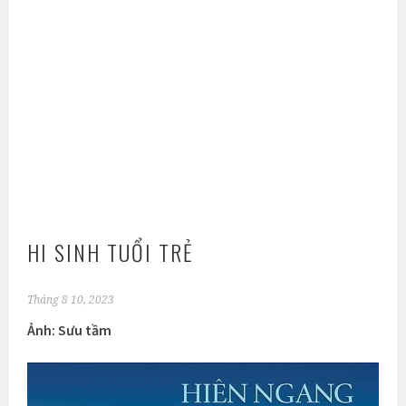
HI SINH TUỔI TRẺ
Tháng 8 10, 2023
Ảnh: Sưu tầm