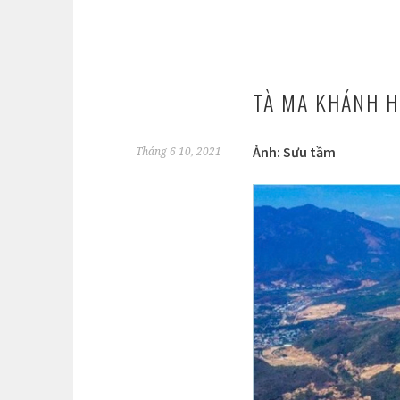
TÀ MA KHÁNH H
Ảnh: Sưu tầm
Tháng 6 10, 2021