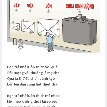
Bọn trẻ nhỏ luôn thích vòi quà
Đối tượng vòi thường là mẹ cha
Quà là thứ đồ chơi, bánh kẹo
Lớn lên dần cũng hết thiết tha
Bọn trẻ nhỏ luôn thích mè nheo
Mè nheo không thoả lại eo sèo