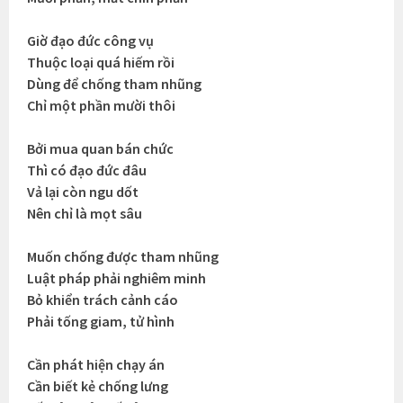
Giờ đạo đức công vụ
Thuộc loại quá hiếm rồi
Dùng để chống tham nhũng
Chỉ một phần mười thôi
Bởi mua quan bán chức
Thì có đạo đức đâu
Vả lại còn ngu dốt
Nên chỉ là mọt sâu
Muốn chống được tham nhũng
Luật pháp phải nghiêm minh
Bỏ khiển trách cảnh cáo
Phải tống giam, tử hình
Cần phát hiện chạy án
Cần biết kẻ chống lưng