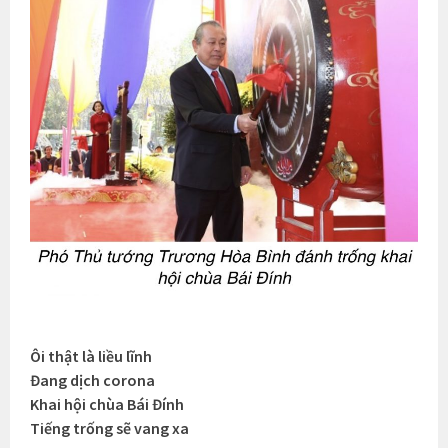
Ôi thật là liều lĩnh
Đang dịch corona
Khai hội chùa Bái Đính
Tiếng trống sẽ vang xa