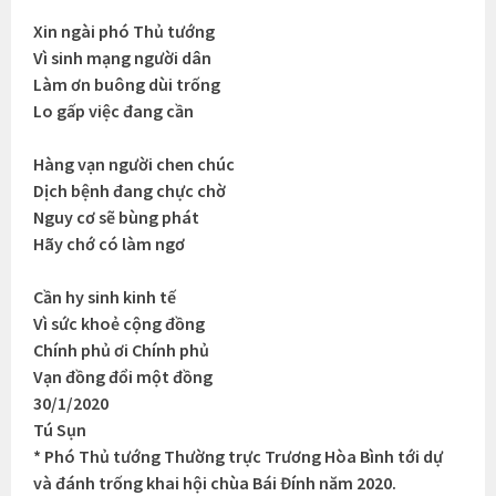
Xin ngài phó Thủ tướng
Vì sinh mạng người dân
Làm ơn buông dùi trống
Lo gấp việc đang cần
Hàng vạn người chen chúc
Dịch bệnh đang chực chờ
Nguy cơ sẽ bùng phát
Hãy chớ có làm ngơ
Cần hy sinh kinh tế
Vì sức khoẻ cộng đồng
Chính phủ ơi Chính phủ
Vạn đồng đổi một đồng
30/1/2020
Tú Sụn
* Phó Thủ tướng Thường trực Trương Hòa Bình tới dự
và đánh trống khai hội chùa Bái Đính năm 2020.