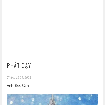
PHẬT DẠY
Tháng 12 23, 2022
Ảnh: Sưu tầm