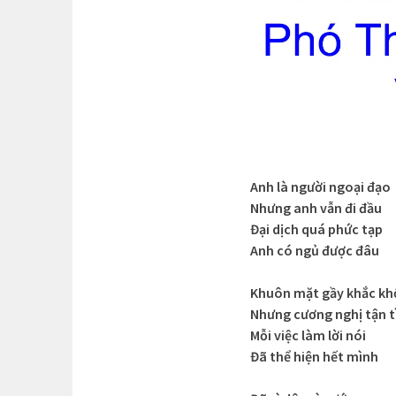
Anh là người ngoại đạo
Nhưng anh vẫn đi đầu
Đại dịch quá phức tạp
Anh có ngủ được đâu
Khuôn mặt gầy khắc kh
Nhưng cương nghị tận t
Mỗi việc làm lời nói
Đã thể hiện hết mình