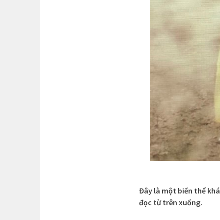
Đây là một biến thể khá
đọc từ trên xuống.