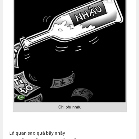
Là quan sao quá bầy nhầy