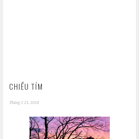
CHIỀU TÍM
Tháng 2 21, 2018